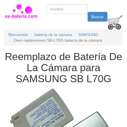
Buscar
Bienvenido
batería de la cámara
SAMSUNG
Oem replacement SB-L70G batería de la cámara
Reemplazo de Batería De
La Cámara para
SAMSUNG SB L70G