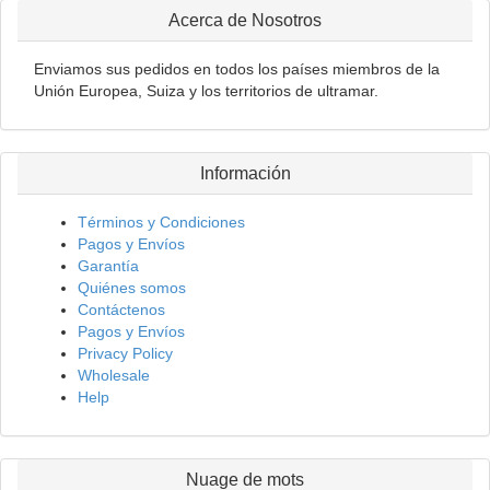
Acerca de Nosotros
Enviamos sus pedidos en todos los países miembros de la
Unión Europea, Suiza y los territorios de ultramar.
Información
Términos y Condiciones
Pagos y Envíos
Garantía
Quiénes somos
Contáctenos
Pagos y Envíos
Privacy Policy
Wholesale
Help
Nuage de mots