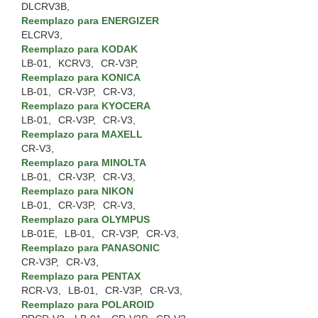
DLCRV3B,
Reemplazo para ENERGIZER
ELCRV3,
Reemplazo para KODAK
LB-01,
KCRV3,
CR-V3P,
Reemplazo para KONICA
LB-01,
CR-V3P,
CR-V3,
Reemplazo para KYOCERA
LB-01,
CR-V3P,
CR-V3,
Reemplazo para MAXELL
CR-V3,
Reemplazo para MINOLTA
LB-01,
CR-V3P,
CR-V3,
Reemplazo para NIKON
LB-01,
CR-V3P,
CR-V3,
Reemplazo para OLYMPUS
LB-01E,
LB-01,
CR-V3P,
CR-V3,
Reemplazo para PANASONIC
CR-V3P,
CR-V3,
Reemplazo para PENTAX
RCR-V3,
LB-01,
CR-V3P,
CR-V3,
Reemplazo para POLAROID