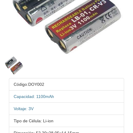
Código:DOY002
Capacidad: 1100mAh
Voltaje: 3V
Tipo de Célula: Li-ion