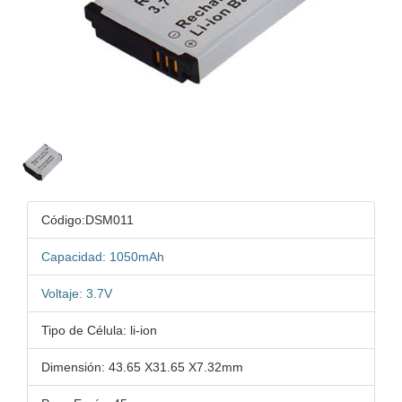
Código:DSM011
Capacidad: 1050mAh
Voltaje: 3.7V
Tipo de Célula: li-ion
Dimensión: 43.65 X31.65 X7.32mm