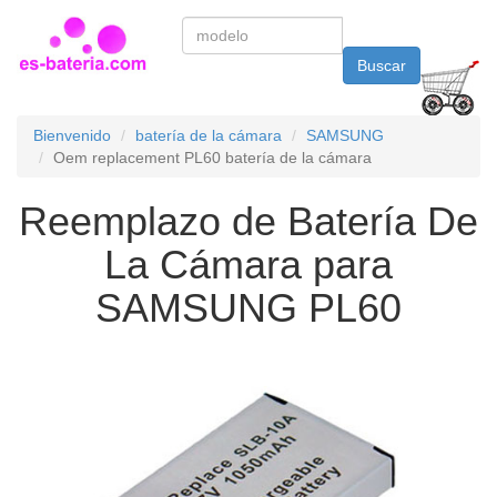
Buscar
Bienvenido
batería de la cámara
SAMSUNG
Oem replacement PL60 batería de la cámara
Reemplazo de Batería De
La Cámara para
SAMSUNG PL60