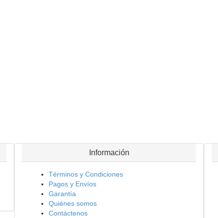
Información
Términos y Condiciones
Pagos y Envíos
Garantía
Quiénes somos
Contáctenos