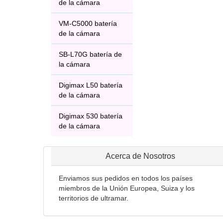
de la cámara
VM-C5000 batería
de la cámara
SB-L70G batería de
la cámara
Digimax L50 batería
de la cámara
Digimax 530 batería
de la cámara
Acerca de Nosotros
Enviamos sus pedidos en todos los países
miembros de la Unión Europea, Suiza y los
territorios de ultramar.