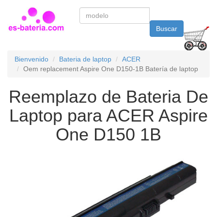
Buscar
Bienvenido
Bateria de laptop
ACER
Oem replacement Aspire One D150-1B Batería de laptop
Reemplazo de Bateria De
Laptop para ACER Aspire
One D150 1B