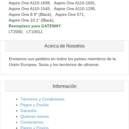
Aspire One A110-1698,
Aspire One A110-1691,
Aspire One A110-1545,
Aspire One A110-1295,
Aspire One 8.9" (Black),
Aspire One 571,
Aspire One 10.1" (Black),
Reemplazo para GATEWAY
LT2000,
LT1001J,
Acerca de Nosotros
Enviamos sus pedidos en todos los países miembros de la
Unión Europea, Suiza y los territorios de ultramar.
Información
Términos y Condiciones
Pagos y Envíos
Garantía
Quiénes somos
Contáctenos
Pagos y Envíos