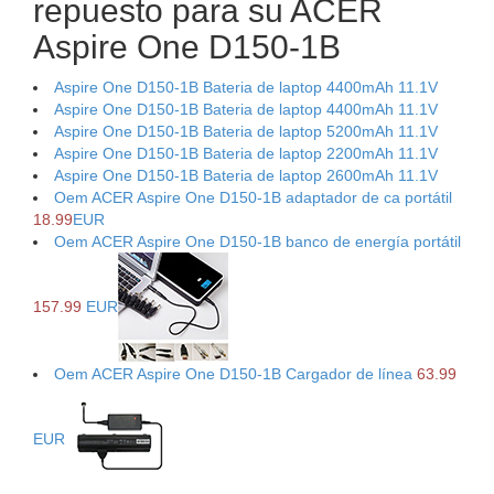
repuesto para su ACER
Aspire One D150-1B
Aspire One D150-1B Bateria de laptop 4400mAh 11.1V
Aspire One D150-1B Bateria de laptop 4400mAh 11.1V
Aspire One D150-1B Bateria de laptop 5200mAh 11.1V
Aspire One D150-1B Bateria de laptop 2200mAh 11.1V
Aspire One D150-1B Bateria de laptop 2600mAh 11.1V
Oem ACER Aspire One D150-1B adaptador de ca portátil
18.99
EUR
Oem ACER Aspire One D150-1B banco de energía portátil
157.99
EUR
Oem ACER Aspire One D150-1B Cargador de línea
63.99
EUR