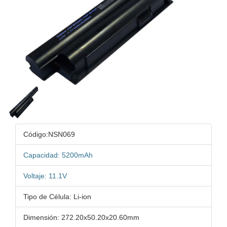
Código:NSN069
Capacidad: 5200mAh
Voltaje: 11.1V
Tipo de Célula: Li-ion
Dimensión: 272.20x50.20x20.60mm