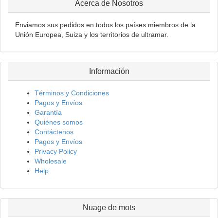
Acerca de Nosotros
Enviamos sus pedidos en todos los países miembros de la
Unión Europea, Suiza y los territorios de ultramar.
Información
Términos y Condiciones
Pagos y Envíos
Garantía
Quiénes somos
Contáctenos
Pagos y Envíos
Privacy Policy
Wholesale
Help
Nuage de mots