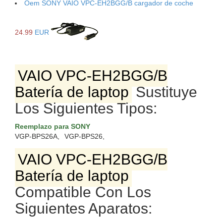
Oem SONY VAIO VPC-EH2BGG/B cargador de coche
24.99
EUR
VAIO VPC-EH2BGG/B
Batería de laptop
Sustituye
Los Siguientes Tipos:
Reemplazo para SONY
VGP-BPS26A,
VGP-BPS26,
VAIO VPC-EH2BGG/B
Batería de laptop
Compatible Con Los
Siguientes Aparatos: