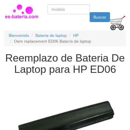
Buscar
Bienvenido
Bateria de laptop
HP
Oem replacement ED06 Batería de laptop
Reemplazo de Bateria De
Laptop para HP ED06